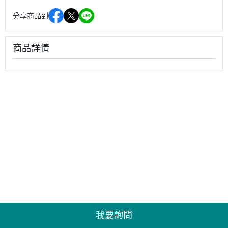
分享商品到
商品詳情
我要詢問